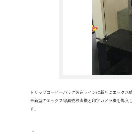
ドリップコーヒーバッグ製造ラインに新たにエックス
最新型のエックス線異物検査機と印字カメラ機を導入し
す。