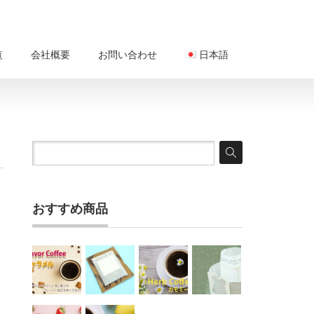
覧
会社概要
お問い合わせ
日本語
おすすめ商品