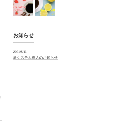
お知らせ
2021/5/11
新システム導入のお知らせ
ま