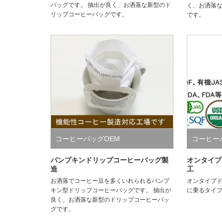
バッグです。 抽出が良く、お洒落な新型のド
く、お洒落
リップコーヒーバッグです。
です。
コーヒーバッグOEM
コーヒー
パンプキンドリップコーヒーバッグ製
オンタイプ
造
工
お洒落でコーヒー豆を多くいれられるパンプ
オンタイプ
キン型ドリップコーヒーバッグです。 抽出が
に乗るタイ
良く、お洒落な新型のドリップコーヒーバッ
グです。