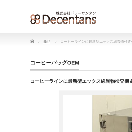
Home
商品
コーヒーラインに最新型エックス線異物検査
コーヒーバッグOEM
コーヒーラインに最新型エックス線異物検査機