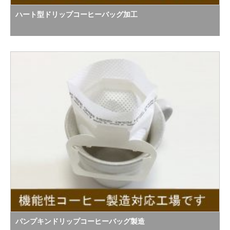
ハート型ドリップコーヒーバッグ加工
パンプキンドリップコーヒーバッグ製造