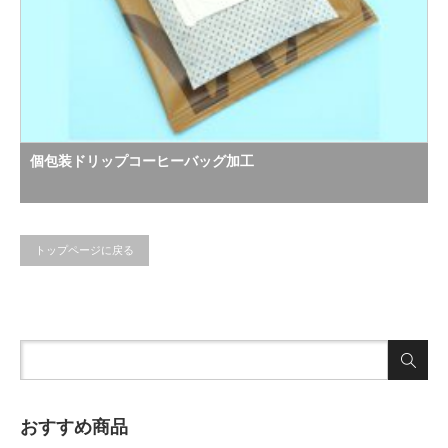
個包装ドリップコーヒーバッグ加工
トップページに戻る
おすすめ商品