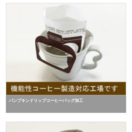
パンプキンドリップコーヒーバッグ加工