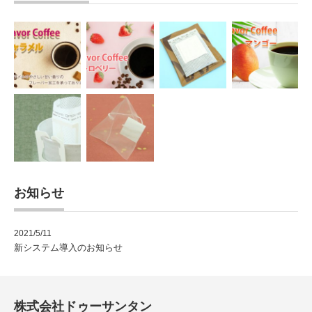
お知らせ
2021/5/11
新システム導入のお知らせ
株式会社ドゥーサンタン