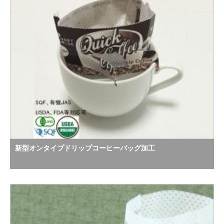
新型オンタイプドリップコーヒーバッグ加工