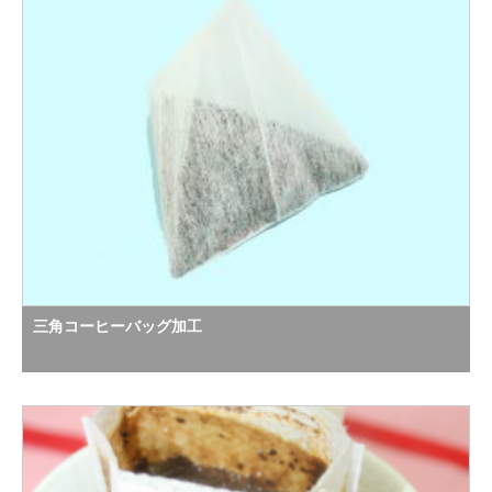
三角コーヒーバッグ加工