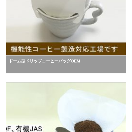
ドーム型ドリップコーヒーバッグOEM