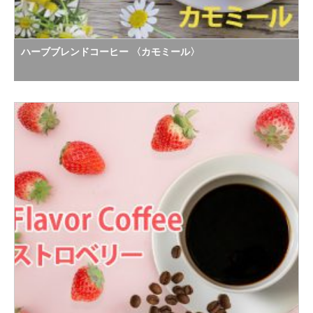
ハーブブレンドコーヒー 〈カモミール〉