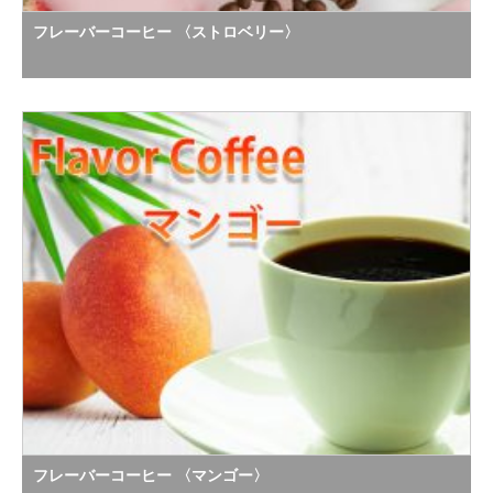
フレーバーコーヒー 〈ストロベリー〉
フレーバーコーヒー 〈マンゴー〉