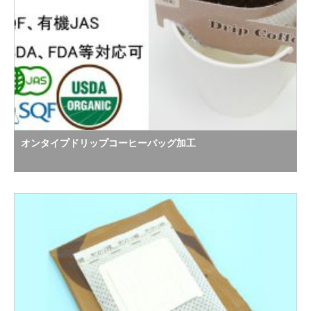
オンタイプドリップコーヒーバッグ加工