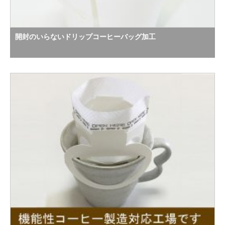
開封のいらないドリップコーヒーバッグ加工