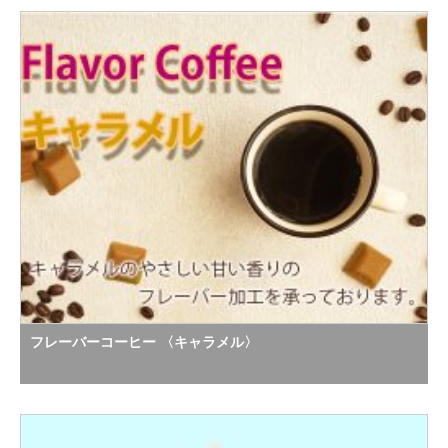
フレーバーコーヒー 〈キャラメル〉