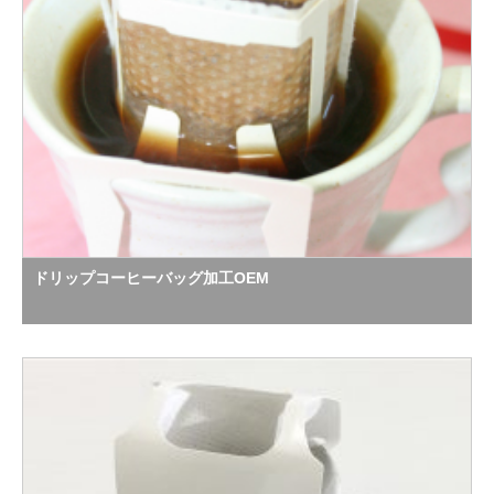
ドリップコーヒーバッグ加工OEM