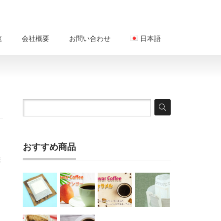
覧
会社概要
お問い合わせ
日本語
おすすめ商品
ま
メ