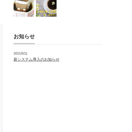
お知らせ
2021/5/11
新システム導入のお知らせ