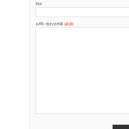
FAX
お問い合わせ内容
(必須)