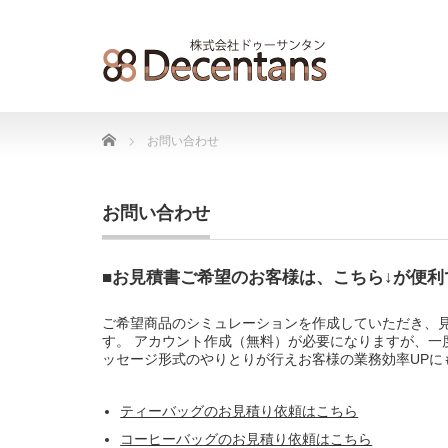
Home
お問い合わせ
お問い合わせ
■お見積書ご希望のお客様は、こちら↓が便利
ご希望商品のシミュレーションを作成していただき、
す。 アカウント作成（無料）が必要になりますが、一
ッセージ形式のやりとりが行えお客様の業務効率UPに
ティーバッグのお見積り依頼はこちら
コーヒーバッグのお見積り依頼はこちら