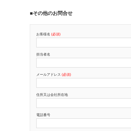
■その他のお問合せ
お客様名
(必須)
担当者名
メールアドレス
(必須)
住所又は会社所在地
電話番号