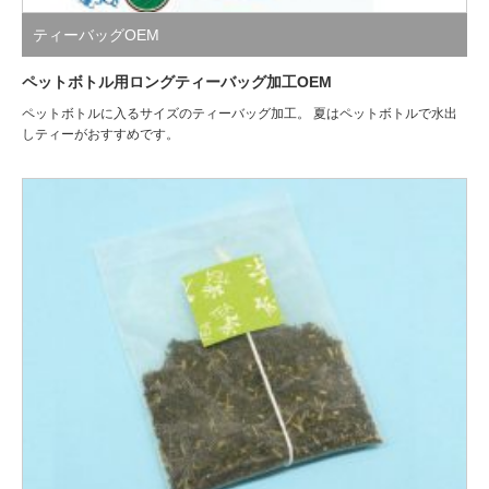
ティーバッグOEM
ペットボトル用ロングティーバッグ加工OEM
ペットボトルに入るサイズのティーバッグ加工。 夏はペットボトルで水出
しティーがおすすめです。