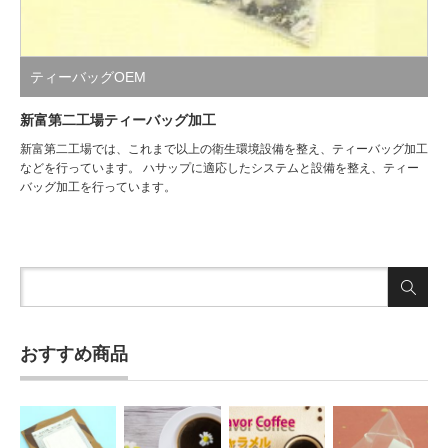
ティーバッグOEM
新富第二工場ティーバッグ加工
新富第二工場では、これまで以上の衛生環境設備を整え、ティーバッグ加工
などを行っています。 ハサップに適応したシステムと設備を整え、ティー
バッグ加工を行っています。
おすすめ商品