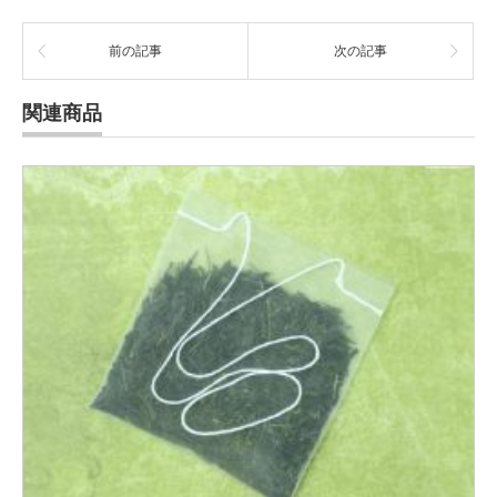
前の記事
次の記事
関連商品