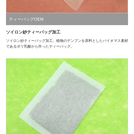
ティーバッグOEM
ソイロン紗ティーバッグ加工
ソイロン紗ティーバッグ加工。植物のデンプンを原料としたバイオマス素材
であるポリ乳酸から作ったティーバッグ。