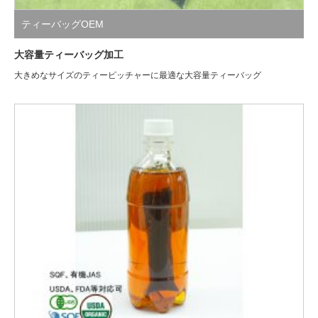
ティーバッグOEM
大容量ティーバッグ加工
大きめなサイズのティーピッチャーに最適な大容量ティーバッグ