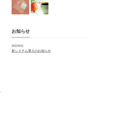
お知らせ
2021/5/11
新システム導入のお知らせ
す