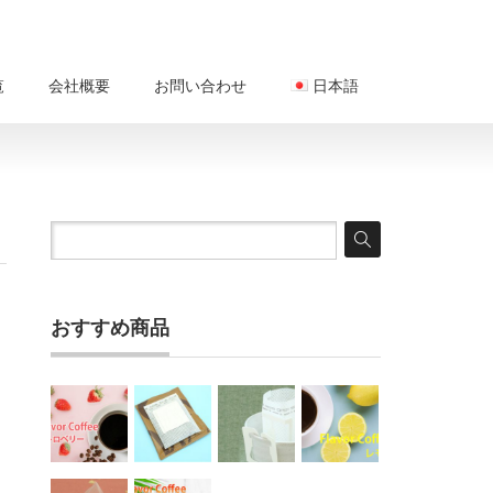
覧
会社概要
お問い合わせ
日本語
おすすめ商品