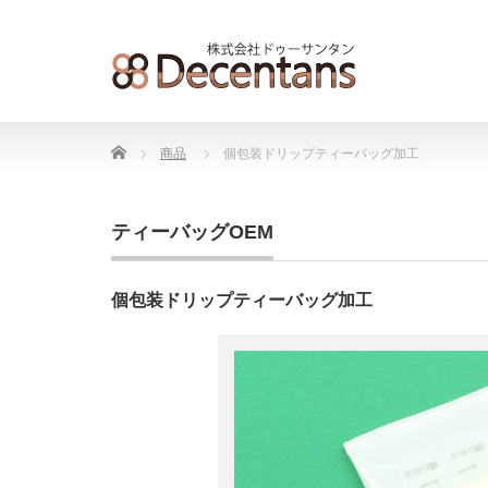
Home
商品
個包装ドリップティーバッグ加工
ティーバッグOEM
個包装ドリップティーバッグ加工