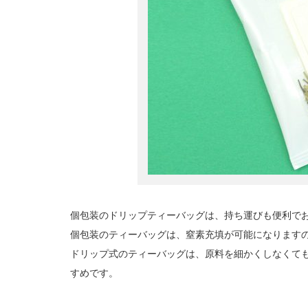
個包装のドリップティーバッグは、持ち運びも便利で
個包装のティーバッグは、窒素充填が可能になります
ドリップ式のティーバッグは、原料を細かくしなくて
すめです。